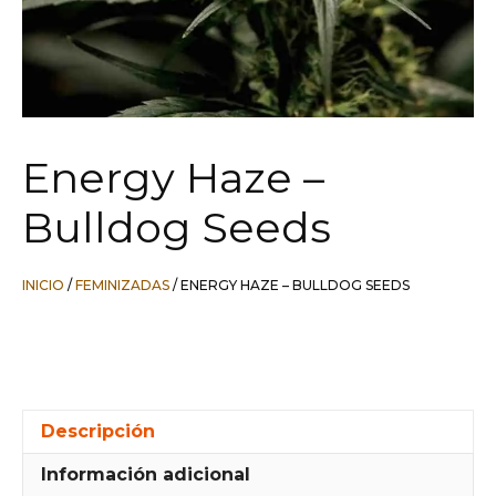
Energy Haze –
Bulldog Seeds
INICIO
/
FEMINIZADAS
/ ENERGY HAZE – BULLDOG SEEDS
Descripción
Información adicional