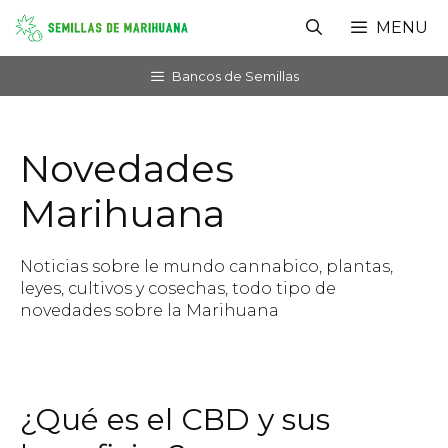
Saltar
MENU
al
contenido
Bancos de Semillas
Novedades
Marihuana
Noticias sobre le mundo cannabico, plantas,
leyes, cultivos y cosechas, todo tipo de
novedades sobre la Marihuana
¿Qué es el CBD y sus