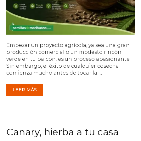
Empezar un proyecto agrícola, ya sea una gran
producción comercial o un modesto rincón
verde en tu balcón, es un proceso apasionante.
Sin embargo, el éxito de cualquier cosecha
comienza mucho antes de tocar la …
LEER MÁS
Canary, hierba a tu casa