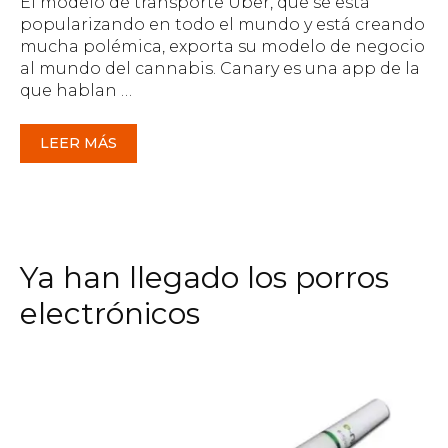
El modelo de transporte Uber, que se está
popularizando en todo el mundo y está creando
mucha polémica, exporta su modelo de negocio
al mundo del cannabis. Canary es una app de la
que hablan …
LEER MÁS
Ya han llegado los porros
electrónicos