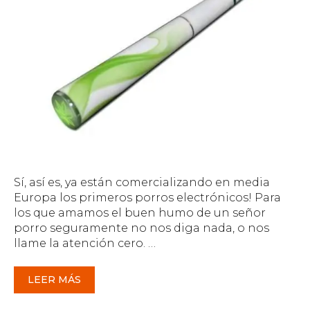
Sí, así es, ya están comercializando en media
Europa los primeros porros electrónicos! Para
los que amamos el buen humo de un señor
porro seguramente no nos diga nada, o nos
llame la atención cero. …
LEER MÁS