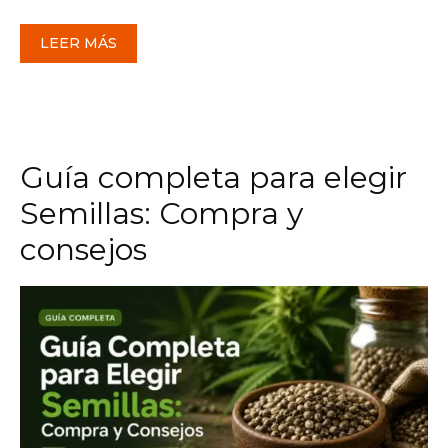
LEER MÁS
Guía completa para elegir
Semillas: Compra y
consejos