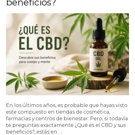
beneficios?
En los últimos años, es probable que hayas visto
este compuesto en tiendas de cosmética,
farmacias y centros de bienestar. Pero, si todavía
te preguntas exactamente ¿Qué es el CBD y sus
beneficios?, estás en …