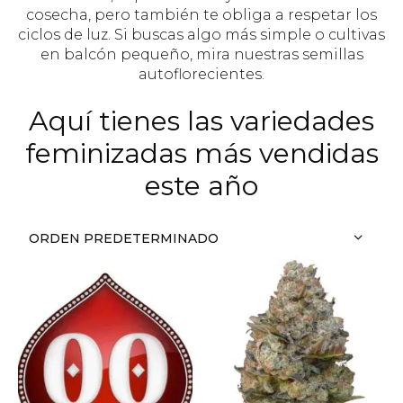
cosecha, pero también te obliga a respetar los
ciclos de luz. Si buscas algo más simple o cultivas
en balcón pequeño, mira nuestras semillas
autoflorecientes.
Aquí tienes las variedades
feminizadas más vendidas
este año