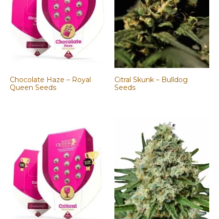
Chocolate Haze – Royal
Citral Skunk – Bulldog
Queen Seeds
Seeds