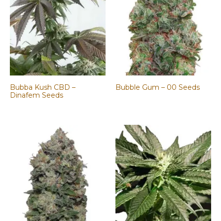
Bubba Kush CBD –
Bubble Gum – 00 Seeds
Dinafem Seeds