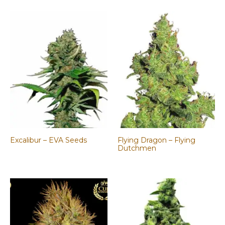
Excalibur – EVA Seeds
Flying Dragon – Flying
Dutchmen