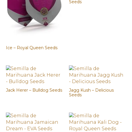
Seeds
Ice – Royal Queen Seeds
Jack Herer – Bulldog Seeds
Jagg Kush – Delicious
Seeds