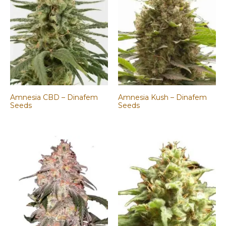
Amnesia CBD – Dinafem
Amnesia Kush – Dinafem
Seeds
Seeds