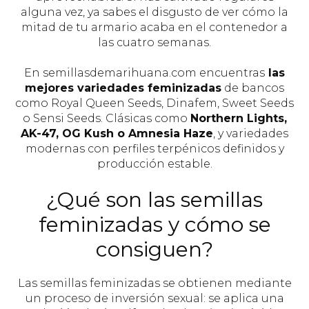
alguna vez, ya sabes el disgusto de ver cómo la
mitad de tu armario acaba en el contenedor a
las cuatro semanas.
En semillasdemarihuana.com encuentras
las
mejores variedades feminizadas
de bancos
como Royal Queen Seeds, Dinafem, Sweet Seeds
o Sensi Seeds. Clásicas como
Northern Lights,
AK-47, OG Kush o Amnesia Haze
, y variedades
modernas con perfiles terpénicos definidos y
producción estable.
¿Qué son las semillas
feminizadas y cómo se
consiguen?
Las semillas feminizadas se obtienen mediante
un proceso de inversión sexual: se aplica una