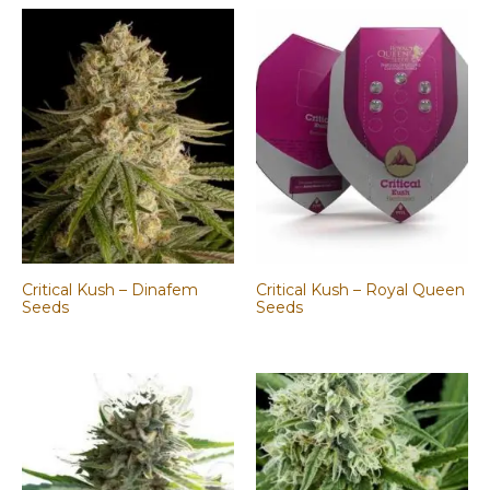
Critical Kush – Dinafem
Critical Kush – Royal Queen
Seeds
Seeds