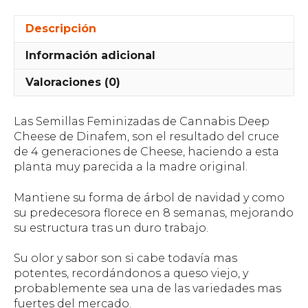
Descripción
Información adicional
Valoraciones (0)
Las Semillas Feminizadas de Cannabis Deep
Cheese de Dinafem, son el resultado del cruce
de 4 generaciones de Cheese, haciendo a esta
planta muy parecida a la madre original.
Mantiene su forma de árbol de navidad y como
su predecesora florece en 8 semanas, mejorando
su estructura tras un duro trabajo.
Su olor y sabor son si cabe todavía mas
potentes, recordándonos a queso viejo, y
probablemente sea una de las variedades mas
fuertes del mercado.