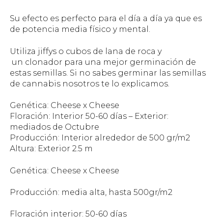
Su efecto es perfecto para el día a día ya que es
de potencia media físico y mental.
Utiliza jiffys o cubos de lana de roca y
un clonador para una mejor germinación de
estas semillas. Si no sabes germinar las semillas
de cannabis nosotros te lo explicamos.
Genética: Cheese x Cheese
Floración: Interior 50-60 días – Exterior:
mediados de Octubre
Producción: Interior alrededor de 500 gr/m2
Altura: Exterior 2.5 m
Genética: Cheese x Cheese
Producción: media alta, hasta 500gr/m2
Floración interior: 50-60 días