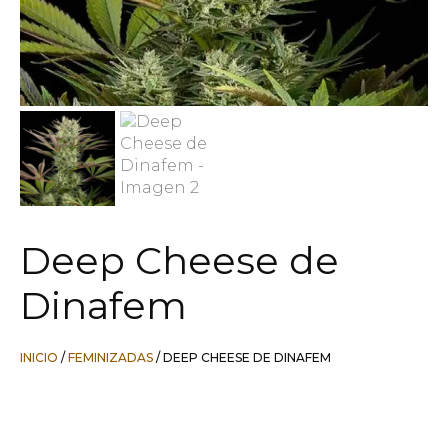
Deep Cheese de
Dinafem
INICIO
/
FEMINIZADAS
/ DEEP CHEESE DE DINAFEM