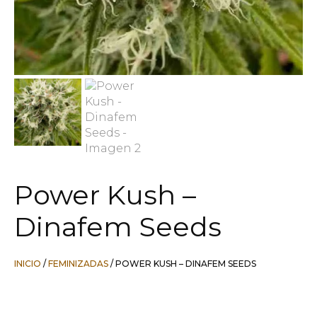
Power Kush –
Dinafem Seeds
INICIO
/
FEMINIZADAS
/ POWER KUSH – DINAFEM SEEDS