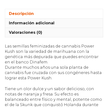
Descripción
Información adicional
Valoraciones (0)
Las semillas feminizadas de cannabis Power
Kush son la variedad de marihuana con la
genética más depurada que puedes encontrar
en el banco Dinafem.
Durante muchos años una sola planta de
cannabis fue cruzada con sus congéneres hasta
lograr esta Power Kush.
Tiene un olor dulce y un sabor delicioso, con
notas de naranja y fresa. Su efecto es
balanceado entre físico y mental, potente como
el de la Skunk que conquistó Holanda durante