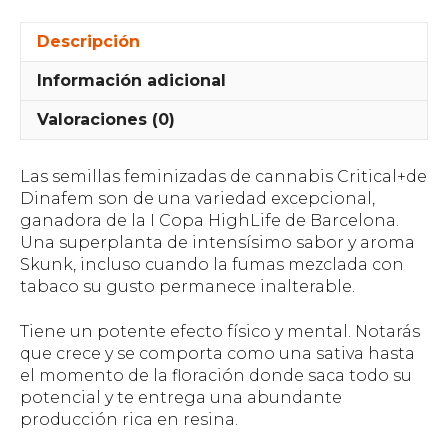
Descripción
Información adicional
Valoraciones (0)
Las semillas feminizadas de cannabis Critical+de
Dinafem son de una variedad excepcional,
ganadora de la I Copa HighLife de Barcelona.
Una superplanta de intensísimo sabor y aroma
Skunk, incluso cuando la fumas mezclada con
tabaco su gusto permanece inalterable.
Tiene un potente efecto físico y mental. Notarás
que crece y se comporta como una sativa hasta
el momento de la floración donde saca todo su
potencial y te entrega una abundante
producción rica en resina.