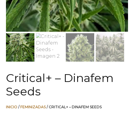
Critical+ – Dinafem
Seeds
INICIO
/
FEMINIZADAS
/ CRITICAL+ – DINAFEM SEEDS