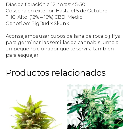
Días de floración a 12 horas: 45-50.
Cosecha en exterior: Hasta el 5 de Octubre.
THC: Alto. (12% – 16%).CBD: Medio.
Genotipo: BigBud x Skunk.
Aconsejamos usar cubos de lana de roca o jiffys
para germinar las semillas de cannabis junto a
un pequeño clonador que te servirá también
para esquejar.
Productos relacionados