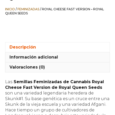
INICIO
/
FEMINIZADAS
/ ROYAL CHEESE FAST VERSION – ROYAL
QUEEN SEEDS
Descripción
Información adicional
Valoraciones (0)
Las
Semillas Feminizadas de Cannabis Royal
Cheese Fast Version de Royal Queen Seeds
son una variedad legendaria heredera de
Skunk#1. Su base genética es un cruce entre una
Skunk de la vieja escuela y una variedad Afgani.
Hace tiempo un grupo de cultivadores de