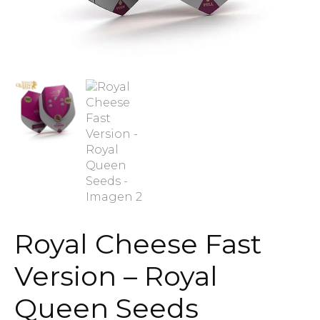
Royal Cheese Fast
Version – Royal
Queen Seeds