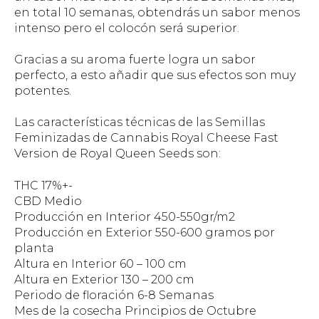
en total 10 semanas, obtendrás un sabor menos
intenso pero el colocón será superior.
Gracias a su aroma fuerte logra un sabor
perfecto, a esto añadir que sus efectos son muy
potentes.
Las características técnicas de las Semillas
Feminizadas de Cannabis Royal Cheese Fast
Version de Royal Queen Seeds son:
THC 17%+-
CBD Medio
Producción en Interior 450-550gr/m2
Producción en Exterior 550-600 gramos por
planta
Altura en Interior 60 – 100 cm
Altura en Exterior 130 – 200 cm
Periodo de floración 6-8 Semanas
Mes de la cosecha Principios de Octubre