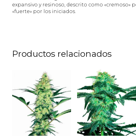
expansivo y resinoso, descrito como «cremoso» por
«fuerte» por los iniciados.
Productos relacionados