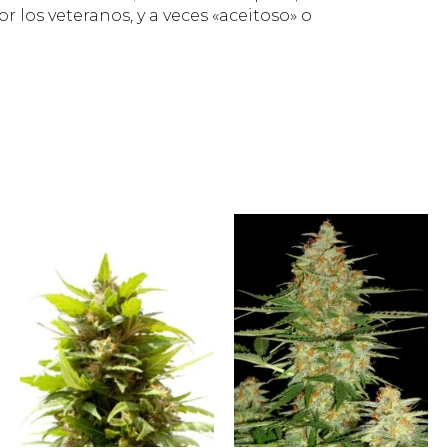
 los veteranos, y a veces «aceitoso» o