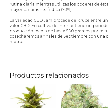
rutina diaria mientras utilizas los poderes de é
mayoritariamente Índica (70%).
La variedad CBD Jam procede del cruce entre un
valor CBD. En cultivo de interior tiene un period
producción media de hasta 500 gramos por metro
cosecharemos a finales de Septiembre con una 
metro.
Productos relacionados