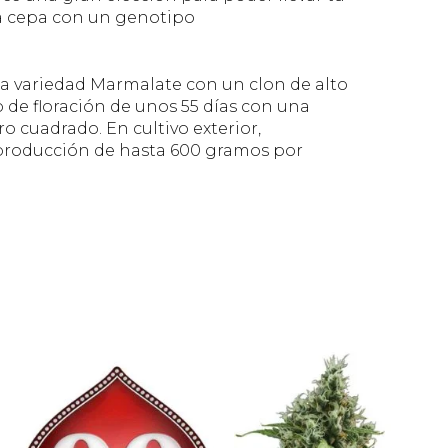
sta cepa con un genotipo
a variedad Marmalate con un clon de alto
o de floración de unos 55 días con una
 cuadrado. En cultivo exterior,
producción de hasta 600 gramos por