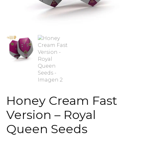
Honey Cream Fast
Version – Royal
Queen Seeds