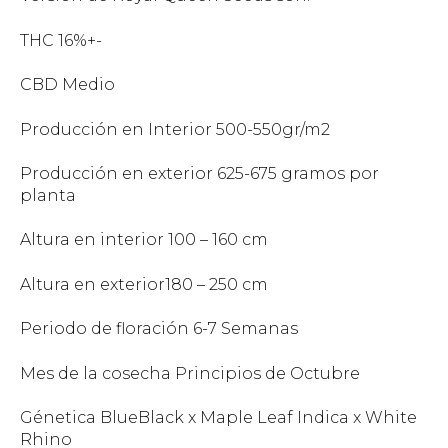
THC 16%+-
CBD Medio
Producción en Interior 500-550gr/m2
Producción en exterior 625-675 gramos por
planta
Altura en interior 100 – 160 cm
Altura en exterior180 – 250 cm
Periodo de floración 6-7 Semanas
Mes de la cosecha Principios de Octubre
Génetica BlueBlack x Maple Leaf Indica x White
Rhino