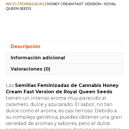
INICIO
/
FEMINIZADAS
/ HONEY CREAM FAST VERSION – ROYAL
QUEEN SEEDS
Descripción
Información adicional
Valoraciones (0)
Las
Semillas Feminizadas de Cannabis Honey
Cream Fast Version de Royal Queen Seeds
tienen un intenso aroma muy parecido al
caramelo, dulce y azucarado. El sabor, no tan
dulce como el aroma, es casi terroso. Debido a
su compleja genética, puedes obtener una gran
variedad de aromas y sabores, pero el dulce