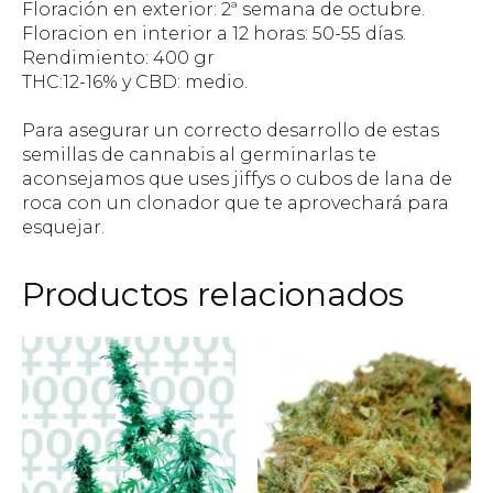
Floración en exterior: 2ª semana de octubre.
Floracion en interior a 12 horas: 50-55 días.
Rendimiento: 400 gr
THC:12-16% y CBD: medio.
Para asegurar un correcto desarrollo de estas
semillas de cannabis al germinarlas te
aconsejamos que uses jiffys o cubos de lana de
roca con un clonador que te aprovechará para
esquejar.
Productos relacionados