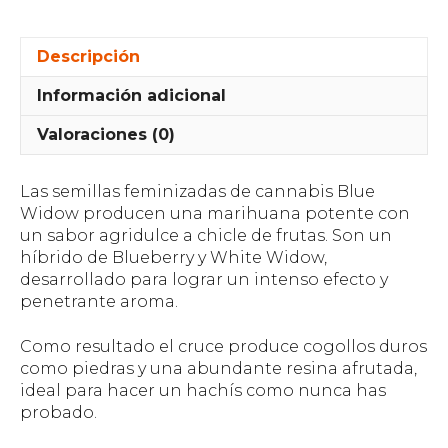
Descripción
Información adicional
Valoraciones (0)
Las semillas feminizadas de cannabis Blue
Widow producen una marihuana potente con
un sabor agridulce a chicle de frutas. Son un
híbrido de Blueberry y White Widow,
desarrollado para lograr un intenso efecto y
penetrante aroma.
Como resultado el cruce produce cogollos duros
como piedras y una abundante resina afrutada,
ideal para hacer un hachís como nunca has
probado.