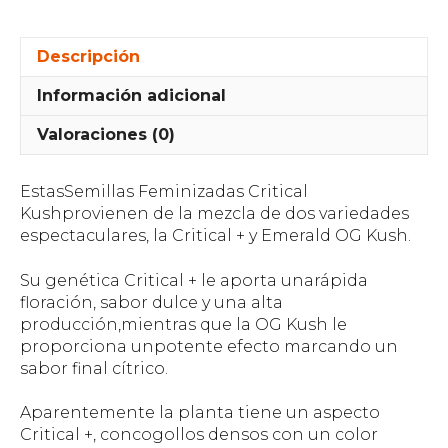
Descripción
Información adicional
Valoraciones (0)
EstasSemillas Feminizadas Critical
Kushprovienen de la mezcla de dos variedades
espectaculares, la Critical + y Emerald OG Kush.
Su genética Critical + le aporta unarápida
floración, sabor dulce y una alta
producción,mientras que la OG Kush le
proporciona unpotente efecto marcando un
sabor final cítrico.
Aparentemente la planta tiene un aspecto
Critical +, concogollos densos con un color