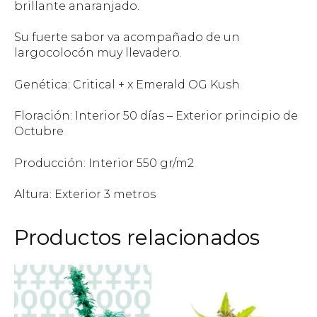
brillante anaranjado.
Su fuerte sabor va acompañado de un
largocolocón muy llevadero.
Genética: Critical + x Emerald OG Kush
Floración: Interior 50 días – Exterior principio de
Octubre
Producción: Interior 550 gr/m2
Altura: Exterior 3 metros
Productos relacionados