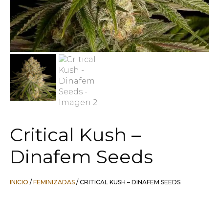
Critical Kush –
Dinafem Seeds
INICIO
/
FEMINIZADAS
/ CRITICAL KUSH – DINAFEM SEEDS