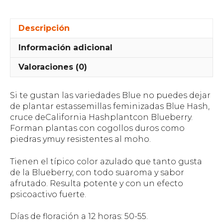
Descripción
Información adicional
Valoraciones (0)
Si te gustan las variedades Blue no puedes dejar
de plantar estassemillas feminizadas Blue Hash,
cruce deCalifornia Hashplantcon Blueberry.
Forman plantas con cogollos duros como
piedras ymuy resistentes al moho.
Tienen el típico color azulado que tanto gusta
de la Blueberry, con todo suaroma y sabor
afrutado. Resulta potente y con un efecto
psicoactivo fuerte.
Días de floración a 12 horas: 50-55.