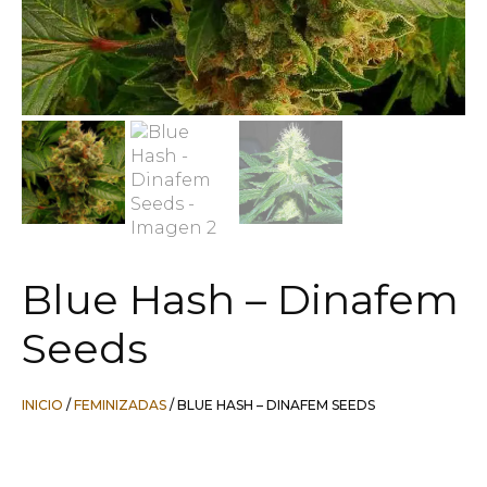
Blue Hash – Dinafem
Seeds
INICIO
/
FEMINIZADAS
/ BLUE HASH – DINAFEM SEEDS