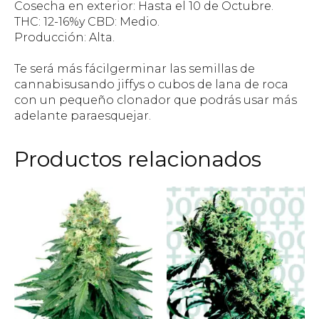
Cosecha en exterior: Hasta el 10 de Octubre.
THC: 12-16%y CBD: Medio.
Producción: Alta.
Te será más fácilgerminar las semillas de
cannabisusando jiffys o cubos de lana de roca
con un pequeño clonador que podrás usar más
adelante paraesquejar.
Productos relacionados