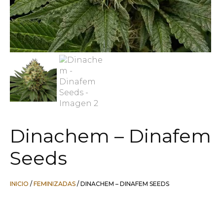
Dinachem – Dinafem
Seeds
INICIO
/
FEMINIZADAS
/ DINACHEM – DINAFEM SEEDS