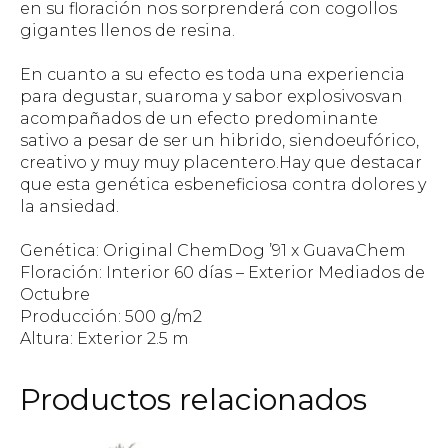
en su floración nos sorprenderá con cogollos
gigantes llenos de resina.
En cuanto a su efecto es toda una experiencia
para degustar, suaroma y sabor explosivosvan
acompañados de un efecto predominante
sativo a pesar de ser un hibrido, siendoeufórico,
creativo y muy muy placentero.Hay que destacar
que esta genética esbeneficiosa contra dolores y
la ansiedad.
Genética: Original ChemDog ’91 x GuavaChem
Floración: Interior 60 días – Exterior Mediados de
Octubre
Producción: 500 g/m2
Altura: Exterior 2.5 m
Productos relacionados