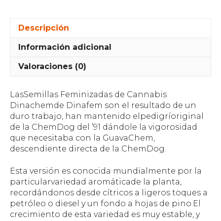
Descripción
Información adicional
Valoraciones (0)
LasSemillas Feminizadas de Cannabis
Dinachemde Dinafem son el resultado de un
duro trabajo, han mantenido elpedigríoriginal
de la ChemDog del ’91 dándole la vigorosidad
que necesitaba con la GuavaChem,
descendiente directa de la ChemDog.
Esta versión es conocida mundialmente por la
particularvariedad aromáticade la planta,
recordándonos desde cítricos a ligeros toques a
petróleo o diesel y un fondo a hojas de pino.El
crecimiento de esta variedad es muy estable, y