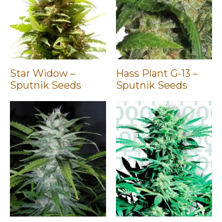
Star Widow –
Hass Plant G-13 –
Sputnik Seeds
Sputnik Seeds