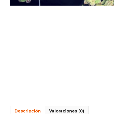
Descripción
Valoraciones (0)