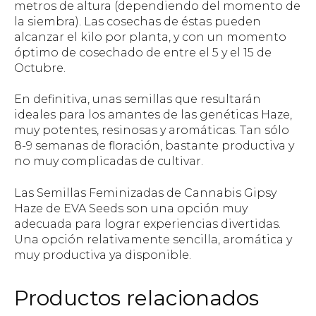
metros de altura (dependiendo del momento de
la siembra). Las cosechas de éstas pueden
alcanzar el kilo por planta, y con un momento
óptimo de cosechado de entre el 5 y el 15 de
Octubre.
En definitiva, unas semillas que resultarán
ideales para los amantes de las genéticas Haze,
muy potentes, resinosas y aromáticas. Tan sólo
8-9 semanas de floración, bastante productiva y
no muy complicadas de cultivar.
Las Semillas Feminizadas de Cannabis Gipsy
Haze de EVA Seeds son una opción muy
adecuada para lograr experiencias divertidas.
Una opción relativamente sencilla, aromática y
muy productiva ya disponible.
Productos relacionados