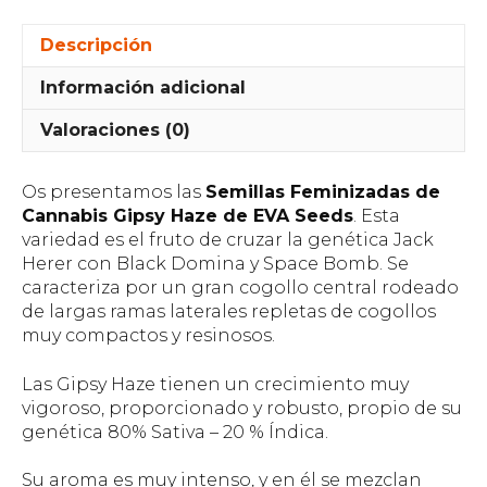
Descripción
Información adicional
Valoraciones (0)
Os presentamos las
Semillas Feminizadas de
Cannabis Gipsy Haze de EVA Seeds
. Esta
variedad es el fruto de cruzar la genética Jack
Herer con Black Domina y Space Bomb. Se
caracteriza por un gran cogollo central rodeado
de largas ramas laterales repletas de cogollos
muy compactos y resinosos.
Las Gipsy Haze tienen un crecimiento muy
vigoroso, proporcionado y robusto, propio de su
genética 80% Sativa – 20 % Índica.
Su aroma es muy intenso, y en él se mezclan