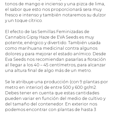
tonos de mango e incienso y una pizca de lima,
el sabor que esto nos proporcionará sera muy
fresco e intenso y también notaremos su dulzor
y un toque cítrico.
El efecto de las Semillas Feminizadas de
Cannabis Gipsy Haze de EVA Seeds es muy
potente, enérgico y divertido. También usada
como marihuana medicinal contra algunos
dolores y para mejorar el estado anímico. Desde
Eva Seeds nos recomiendan pasarlas a floración
al llegar a los 40 – 45 centímetros, para alcanzar
una altura final de algo más de un metro.
Se le atribuye una producción (con 9 plantas por
metro en interior) de entre 500 y 600 gr/m2.
Debes tener en cuenta que estas cantidades
pueden variar en función del medio de cultivo y
del tamaño del contenedor. En exterior nos
podemos encontrar con plantas de hasta 3