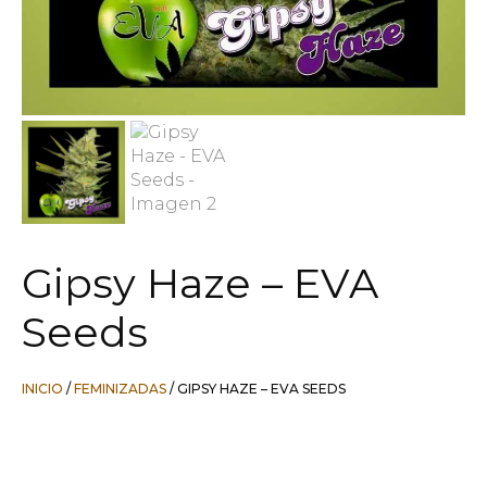
Gipsy Haze – EVA
Seeds
INICIO
/
FEMINIZADAS
/ GIPSY HAZE – EVA SEEDS