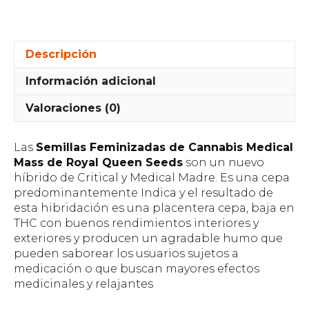
Descripción
Información adicional
Valoraciones (0)
Las
Semillas Feminizadas de Cannabis Medical
Mass de Royal Queen Seeds
son un nuevo
híbrido de Critical y Medical Madre. Es una cepa
predominantemente Indica y el resultado de
esta hibridación es una placentera cepa, baja en
THC con buenos rendimientos interiores y
exteriores y producen un agradable humo que
pueden saborear los usuarios sujetos a
medicación o que buscan mayores efectos
medicinales y relajantes