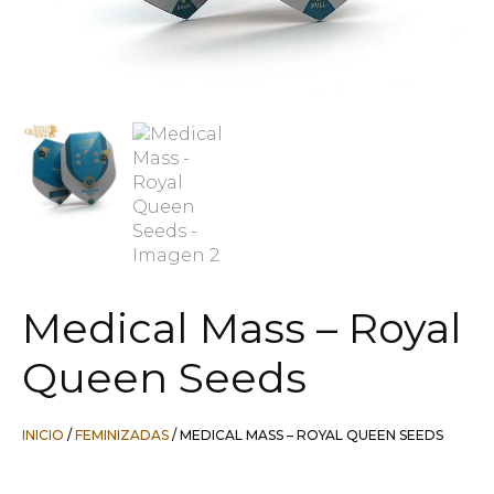
Medical Mass – Royal
Queen Seeds
INICIO
/
FEMINIZADAS
/ MEDICAL MASS – ROYAL QUEEN SEEDS