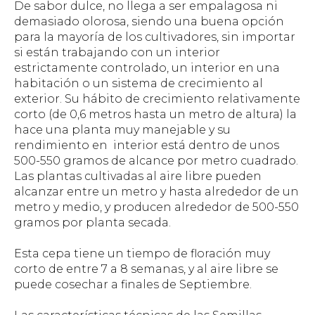
De sabor dulce, no llega a ser empalagosa ni
demasiado olorosa, siendo una buena opción
para la mayoría de los cultivadores, sin importar
si están trabajando con un interior
estrictamente controlado, un interior en una
habitación o un sistema de crecimiento al
exterior. Su hábito de crecimiento relativamente
corto (de 0,6 metros hasta un metro de altura) la
hace una planta muy manejable y su
rendimiento en interior está dentro de unos
500-550 gramos de alcance por metro cuadrado.
Las plantas cultivadas al aire libre pueden
alcanzar entre un metro y hasta alrededor de un
metro y medio, y producen alrededor de 500-550
gramos por planta secada.
Esta cepa tiene un tiempo de floración muy
corto de entre 7 a 8 semanas, y al aire libre se
puede cosechar a finales de Septiembre.