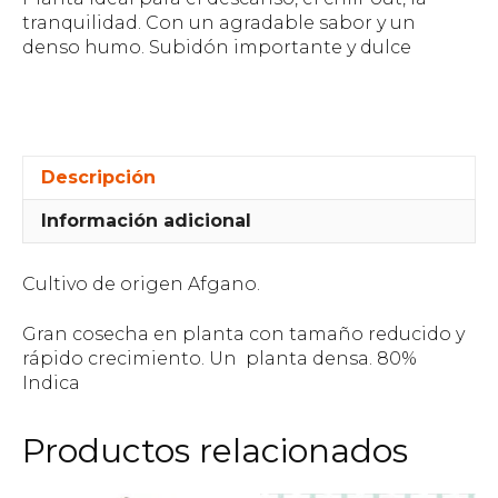
tranquilidad. Con un agradable sabor y un
denso humo. Subidón importante y dulce
Descripción
Información adicional
Cultivo de origen Afgano.
Gran cosecha en planta con tamaño reducido y
rápido crecimiento. Un planta densa. 80%
Indica
Productos relacionados