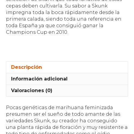
cepas deben cultivarla. Su sabor a Skunk
impregna toda la boca rápidamente desde la
primera calada, siendo toda una referencia en
toda España ya que consiguió ganar la
Champions Cup en 2010.
Descripción
Información adicional
Valoraciones (0)
Pocas genéticas de marihuana feminizada
presumen ser el sueño de todo amante de las
variedades Skunk, su creador ha conseguido
una planta rápida de floración y muy resistente a
todo tipo de enfermedades como el oídio,