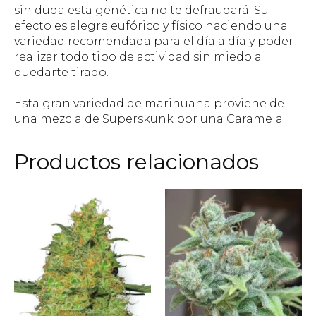
sin duda esta genética no te defraudará. Su
efecto es alegre eufórico y físico haciendo una
variedad recomendada para el día a día y poder
realizar todo tipo de actividad sin miedo a
quedarte tirado.
Esta gran variedad de marihuana proviene de
una mezcla de Superskunk por una Caramela.
Productos relacionados