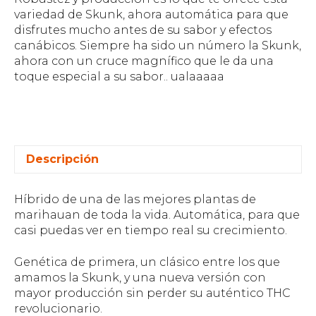
variedad de Skunk, ahora automática para que
disfrutes mucho antes de su sabor y efectos
canábicos. Siempre ha sido un número la Skunk,
ahora con un cruce magnífico que le da una
toque especial a su sabor.. ualaaaaa
Descripción
Híbrido de una de las mejores plantas de
marihauan de toda la vida. Automática, para que
casi puedas ver en tiempo real su crecimiento.
Genética de primera, un clásico entre los que
amamos la Skunk, y una nueva versión con
mayor producción sin perder su auténtico THC
revolucionario.