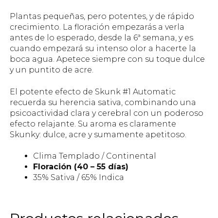
Plantas pequeñas, pero potentes, y de rápido
crecimiento. La floración empezarás a verla
antes de lo esperado, desde la 6ª semana, y es
cuando empezará su intenso olor a hacerte la
boca agua. Apetece siempre con su toque dulce
y un puntito de acre.
El potente efecto de Skunk #1 Automatic
recuerda su herencia sativa, combinando una
psicoactividad clara y cerebral con un poderoso
efecto relajante. Su aroma es claramente
Skunky: dulce, acre y sumamente apetitoso.
Clima Templado / Continental
Floración (40 – 55 días)
35% Sativa / 65% Indica