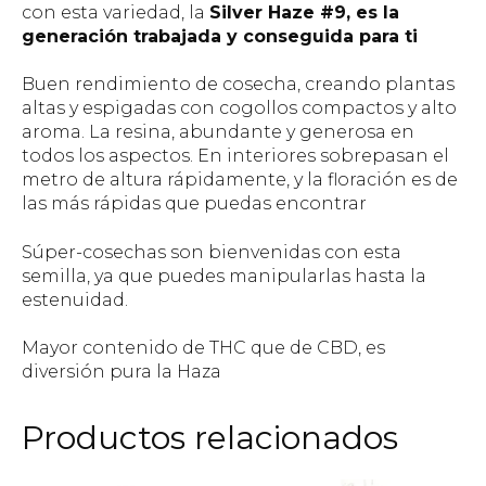
con esta variedad, la
Silver Haze #9, es la
generación trabajada y conseguida para ti
Buen rendimiento de cosecha, creando plantas
altas y espigadas con cogollos compactos y alto
aroma. La resina, abundante y generosa en
todos los aspectos. En interiores sobrepasan el
metro de altura rápidamente, y la floración es de
las más rápidas que puedas encontrar
Súper-cosechas son bienvenidas con esta
semilla, ya que puedes manipularlas hasta la
estenuidad.
Mayor contenido de THC que de CBD, es
diversión pura la Haza
Productos relacionados