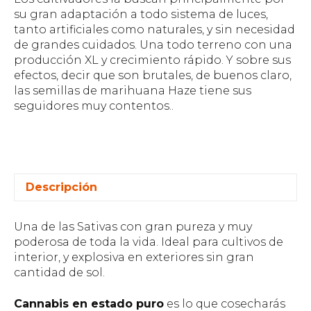
su gran adaptación a todo sistema de luces,
tanto artificiales como naturales, y sin necesidad
de grandes cuidados. Una todo terreno con una
producción XL y crecimiento rápido. Y sobre sus
efectos, decir que son brutales, de buenos claro,
las semillas de marihuana Haze tiene sus
seguidores muy contentos..
Descripción
Una de las Sativas con gran pureza y muy
poderosa de toda la vida. Ideal para cultivos de
interior, y explosiva en exteriores sin gran
cantidad de sol.
Cannabis en estado puro
es lo que cosecharás