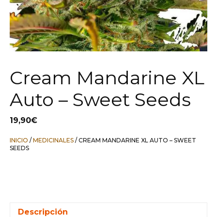
Cream Mandarine XL
Auto – Sweet Seeds
19,90
€
INICIO
/
MEDICINALES
/ CREAM MANDARINE XL AUTO – SWEET
SEEDS
Descripción