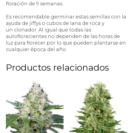
floración de 9 semanas.
Es recomendable germinar estas semillas con la
ayuda de jiffys o cubos de lana de roca y
un clonador. Al igual que todas las
autoflorecientes no dependen de las horas de
luz para florecer por lo que pueden plantarse en
cualquier época del año.
Productos relacionados