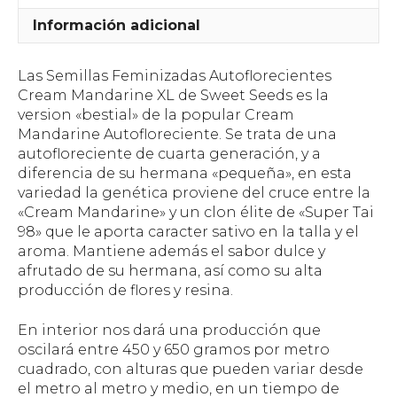
Información adicional
Las Semillas Feminizadas Autoflorecientes
Cream Mandarine XL de Sweet Seeds es la
version «bestial» de la popular Cream
Mandarine Autofloreciente. Se trata de una
autofloreciente de cuarta generación, y a
diferencia de su hermana «pequeña», en esta
variedad la genética proviene del cruce entre la
«Cream Mandarine» y un clon élite de «Super Tai
98» que le aporta caracter sativo en la talla y el
aroma. Mantiene además el sabor dulce y
afrutado de su hermana, así como su alta
producción de flores y resina.
En interior nos dará una producción que
oscilará entre 450 y 650 gramos por metro
cuadrado, con alturas que pueden variar desde
el metro al metro y medio, en un tiempo de