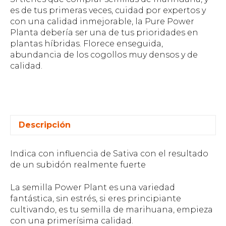
es de tus primeras veces, cuidad por expertos y
con una calidad inmejorable, la Pure Power
Planta debería ser una de tus prioridades en
plantas híbridas. Florece enseguida,
abundancia de los cogollos muy densos y de
calidad.
Descripción
Indica con influencia de Sativa con el resultado
de un subidón realmente fuerte
La semilla Power Plant es una variedad
fantástica, sin estrés, si eres principiante
cultivando, es tu semilla de marihuana, empieza
con una primerísima calidad.