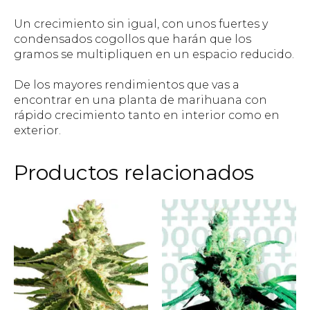
Un crecimiento sin igual, con unos fuertes y
condensados cogollos que harán que los
gramos se multipliquen en un espacio reducido.
De los mayores rendimientos que vas a
encontrar en una planta de marihuana con
rápido crecimiento tanto en interior como en
exterior.
Productos relacionados