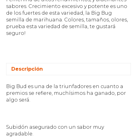
sabores. Crecimiento excesivo y potente es uno
de los fuertes de esta variedad, la Big Bug
semilla de marihuana. Colores, tamaños, olores,
prueba esta variedad de semilla, te gustará
seguro!
Descripción
Big Bud es una de la triunfadores en cuanto a
premios se refiere, muchísimos ha ganado, por
algo será.
Subidón asegurado con un sabor muy
agradable.