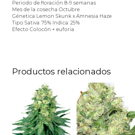
Periodo de floración 8-9 semanas
Mes de la cosecha Octubre
Génetica Lemon Skunk x Amnesia Haze
Tipo Sativa: 75% Indica: 25%
Efecto Colocón + euforia
Productos relacionados