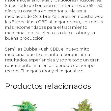
insomnio, la anorexia y los dolores musculares.
Su período de floración en interior es de 55 – 60
días y su cosecha en exterior suele ser a
mediados de Octubre. Ya tienes en nuestra web
las Bubba Kush CBD al mejor precio, una de las
más recomendadas para el tratamiento
medicinal, por su efecto, su dulce sabor y su
buena producción.
Semillas Bubba Kush CBD, el nuevo mito
medicinal que te encantará porque aúna
resultados, experiencias, y sobre todo un gran
rendimiento final en un período de tiempo
record. El mejor sabor y el mejor alivio.
Productos relacionados