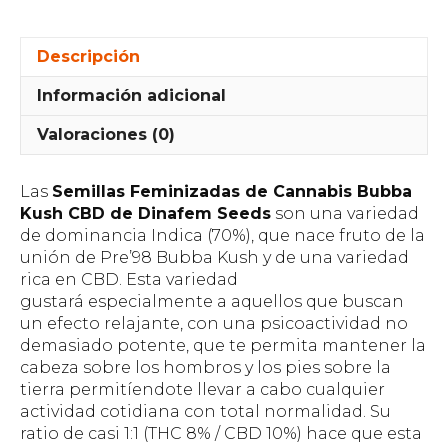
Descripción
Información adicional
Valoraciones (0)
Las
Semillas Feminizadas de Cannabis Bubba
Kush CBD de Dinafem Seeds
son una variedad
de dominancia Indica (70%), que nace fruto de la
unión de Pre’98 Bubba Kush y de una variedad
rica en CBD. Esta variedad
gustará especialmente a aquellos que buscan
un efecto relajante, con una psicoactividad no
demasiado potente, que te permita mantener la
cabeza sobre los hombros y los pies sobre la
tierra permitíendote llevar a cabo cualquier
actividad cotidiana con total normalidad. Su
ratio de casi 1:1 (THC 8% / CBD 10%) hace que esta