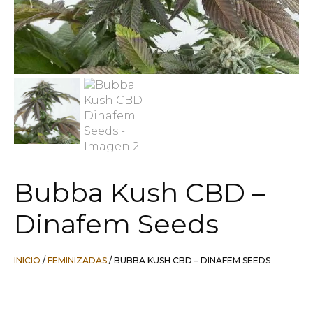
Bubba Kush CBD –
Dinafem Seeds
INICIO
/
FEMINIZADAS
/ BUBBA KUSH CBD – DINAFEM SEEDS