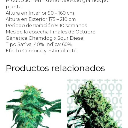
Producción en Exterior 500-550 gramos por
planta
Altura en Interior 90 – 160 cm
Altura en Exterior 175 – 210 cm
Periodo de floración 9-10 semanas
Mes de la cosecha Finales de Octubre
Génetica Chemdog x Sour Diesel
Tipo Sativa: 40% Indica: 60%
Efecto Cerebral y estimulante
Productos relacionados