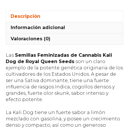
Descripción
Información adicional
Valoraciones (0)
Las
Semillas Feminizadas de Cannabis Kali
Dog de Royal Queen Seeds
son un claro
ejemplo de la potente genética originaria de los
cultivadores de los Estados Unidos. A pesar de
ser una Sativa dominante, tiene una fuerte
influencia de rasgos Indica, cogollos densos y
grandes, fuerte olor skunk, sabor intenso y
efecto potente.
La Kali Dog tiene un fuerte sabor a limón
mezclado con gasolina, y posee un crecimiento
denso y compacto, así como un generoso