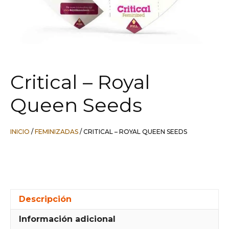
Critical – Royal
Queen Seeds
INICIO
/
FEMINIZADAS
/ CRITICAL – ROYAL QUEEN SEEDS
Descripción
Información adicional