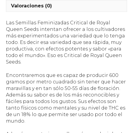
Valoraciones (0)
Las Semillas Feminizadas Critical de Royal
Queen Seeds intentan ofrecer a los cultivadores
más experimentados una variedad que lo tenga
todo. Es decir esa variedad que sea rápida, muy
productiva, con efectos potentes y sabor «para
todo el mundo». Eso es Critical de Royal Queen
Seeds.
Encontraremos que es capaz de producir 600
gramos por metro cuadrado sin tener que hacer
maravillas y en tan sólo 50-55 días de floración.
Además su sabor es de los más reconocibles y
fáciles para todos los gustos. Sus efectos son
tanto físicos como mentales y su nivel de THC es
de un 18% lo que permite ser usado por todo el
mundo.