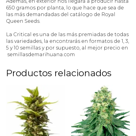
Además, en exterior nos llegará a producir hasta
650 gramos por planta, lo que hace que sea de
las más demandadas del catálogo de Royal
Queen Seeds.
La Critical es una de las más premiadas de todas
las variedades, la encontrarás en formatos de 1, 3,
5 y 10 semillas y por supuesto, al mejor precio en
semillasdemarihuana.com
Productos relacionados