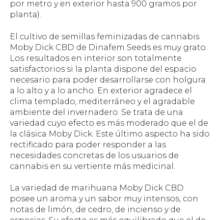
por metro y en exterior hasta 900 gramos por
planta).
El cultivo de semillas feminizadas de cannabis
Moby Dick CBD de Dinafem Seeds es muy grato.
Los resultados en interior son totalmente
satisfactorios si la planta dispone del espacio
necesario para poder desarrollarse con holgura
a lo alto y a lo ancho. En exterior agradece el
clima templado, mediterráneo y el agradable
ambiente del invernadero. Se trata de una
variedad cuyo efecto es más moderado que el de
la clásica Moby Dick. Este último aspecto ha sido
rectificado para poder responder a las
necesidades concretas de los usuarios de
cannabis en su vertiente más medicinal.
La variedad de marihuana Moby Dick CBD
posee un aroma y un sabor muy intensos, con
notas de limón, de cedro, de incienso y de