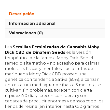
Descripción
Información adicional
Valoraciones (0)
Las
Semillas Feminizadas de Cannabis Moby
Dick CBD de Dinafem Seeds
es la versión
terapéutica de la famosa Moby Dick. Son el
remedio alternativo y no agresivo para calmar
molestias físicas y mentales. Las plantas de
marihuana Moby Dick CBD poseen una
genética con tendencia Sativa (60%), alcanzan
una estatura media/grande (hasta 3 metros), se
cultivan sin problemas, florecen con cierta
rapidez (70 días), crecen con fuerza y son
capaces de producir enormes y densos cogollos
llenos de resina (en interior hasta 650 gramos