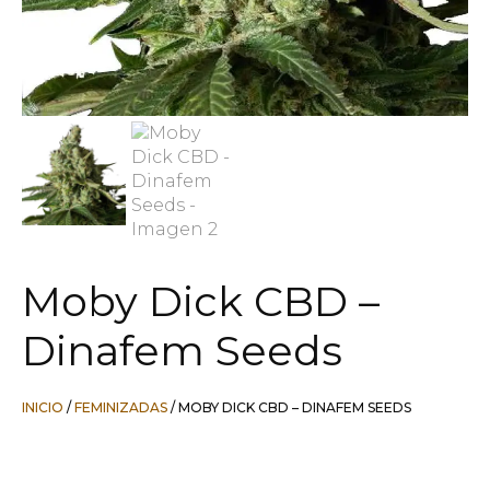
Moby Dick CBD –
Dinafem Seeds
INICIO
/
FEMINIZADAS
/ MOBY DICK CBD – DINAFEM SEEDS