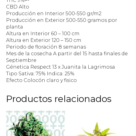
THC 9%+-
CBD Alto
Producción en Interior 500-550 gr/m2
Producción en Exterior 500-550 gramos por
planta
Altura en Interior 60 – 100 cm
Altura en Exterior 120 – 150 cm
Periodo de floración 8 semanas
Mes de la cosecha A partir del 15 hasta finales de
Septiembre
Génetica Respect 13 x Juanita la Lagrimosa
Tipo Sativa: 75% Indica: 25%
Efecto Colocón claro y fisico
Productos relacionados