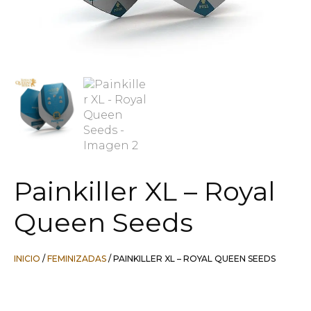
Painkiller XL – Royal
Queen Seeds
INICIO
/
FEMINIZADAS
/ PAINKILLER XL – ROYAL QUEEN SEEDS