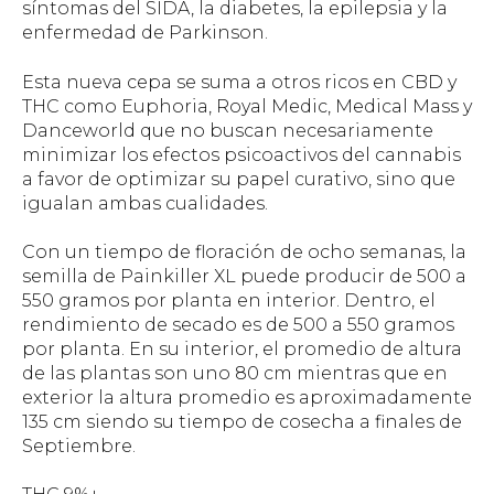
síntomas del SIDA, la diabetes, la epilepsia y la
enfermedad de Parkinson.
Esta nueva cepa se suma a otros ricos en CBD y
THC como Euphoria, Royal Medic, Medical Mass y
Danceworld que no buscan necesariamente
minimizar los efectos psicoactivos del cannabis
a favor de optimizar su papel curativo, sino que
igualan ambas cualidades.
Con un tiempo de floración de ocho semanas, la
semilla de Painkiller XL puede producir de 500 a
550 gramos por planta en interior. Dentro, el
rendimiento de secado es de 500 a 550 gramos
por planta. En su interior, el promedio de altura
de las plantas son uno 80 cm mientras que en
exterior la altura promedio es aproximadamente
135 cm siendo su tiempo de cosecha a finales de
Septiembre.