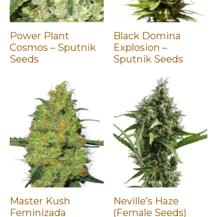
Power Plant
Black Domina
Cosmos – Sputnik
Explosion –
Seeds
Sputnik Seeds
Master Kush
Neville’s Haze
Feminizada
(Female Seeds)