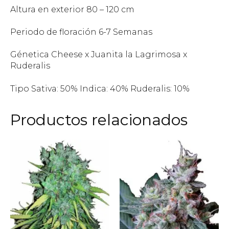
Altura en exterior 80 – 120 cm
Periodo de floración 6-7 Semanas
Génetica Cheese x Juanita la Lagrimosa x
Ruderalis
Tipo Sativa: 50% Indica: 40% Ruderalis: 10%
Productos relacionados