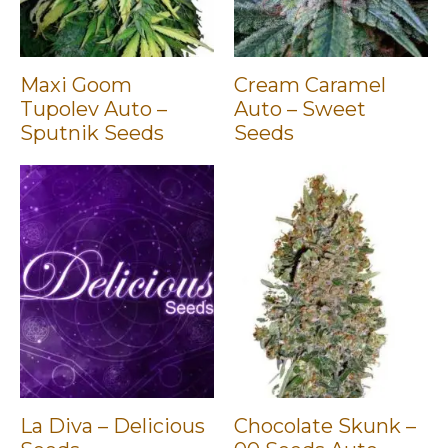
Maxi Goom
Cream Caramel
Tupolev Auto –
Auto – Sweet
Sputnik Seeds
Seeds
La Diva – Delicious
Chocolate Skunk –