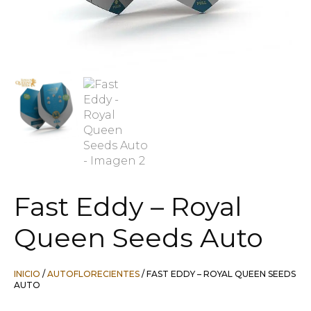
Fast Eddy – Royal
Queen Seeds Auto
INICIO
/
AUTOFLORECIENTES
/ FAST EDDY – ROYAL QUEEN SEEDS
AUTO