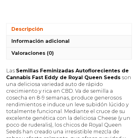
Descripción
Información adicional
Valoraciones (0)
Las
Semillas Feminizadas Autoflorecientes de
Cannabis Fast Eddy de Royal Queen Seeds
son
una deliciosa variedad auto de rápido
crecimiento y rica en CBD. Va de semilla a
cosecha en 8-9 semanas, produce generosos
rendimientos e induce un leve subidón lúcido y
totalmente funcional. Mediante el cruce de su
excelente genética con la deliciosa Cheese (y un
poco de ruderalis), los chicos de Royal Queen
Seeds han creado una irresistible mezcla de