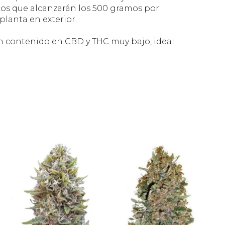
s que alcanzarán los 500 gramos por
planta en exterior.
un contenido en CBD y THC muy bajo, ideal