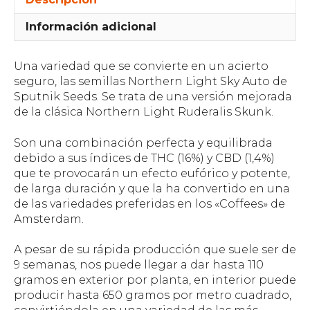
Información adicional
Una variedad que se convierte en un acierto
seguro, las semillas Northern Light Sky Auto de
Sputnik Seeds. Se trata de una versión mejorada
de la clásica Northern Light Ruderalis Skunk.
Son una combinación perfecta y equilibrada
debido a sus índices de THC (16%) y CBD (1,4%)
que te provocarán un efecto eufórico y potente,
de larga duración y que la ha convertido en una
de las variedades preferidas en los «Coffees» de
Amsterdam.
A pesar de su rápida producción que suele ser de
9 semanas, nos puede llegar a dar hasta 110
gramos en exterior por planta, en interior puede
producir hasta 650 gramos por metro cuadrado,