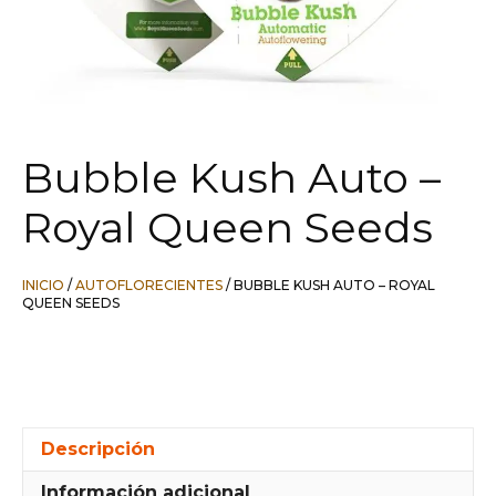
Bubble Kush Auto –
Royal Queen Seeds
INICIO
/
AUTOFLORECIENTES
/ BUBBLE KUSH AUTO – ROYAL
QUEEN SEEDS
Descripción
Información adicional