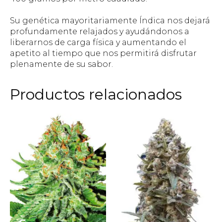
Su genética mayoritariamente Índica nos dejará
profundamente relajados y ayudándonos a
liberarnos de carga física y aumentando el
apetito al tiempo que nos permitirá disfrutar
plenamente de su sabor.
Productos relacionados