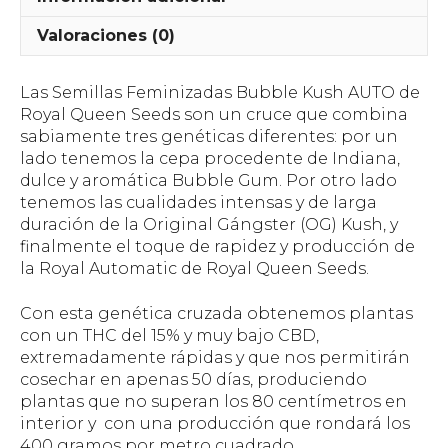
Valoraciones (0)
Las Semillas Feminizadas Bubble Kush AUTO de
Royal Queen Seeds son un cruce que combina
sabiamente tres genéticas diferentes: por un
lado tenemos la cepa procedente de Indiana,
dulce y aromática Bubble Gum. Por otro lado
tenemos las cualidades intensas y de larga
duración de la Original Gángster (OG) Kush, y
finalmente el toque de rapidez y producción de
la Royal Automatic de Royal Queen Seeds.
Con esta genética cruzada obtenemos plantas
con un THC del 15% y muy bajo CBD,
extremadamente rápidas y que nos permitirán
cosechar en apenas 50 días, produciendo
plantas que no superan los 80 centímetros en
interior y con una producción que rondará los
400 gramos por metro cuadrado.