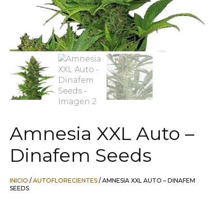
Amnesia XXL Auto –
Dinafem Seeds
INICIO
/
AUTOFLORECIENTES
/ AMNESIA XXL AUTO – DINAFEM
SEEDS