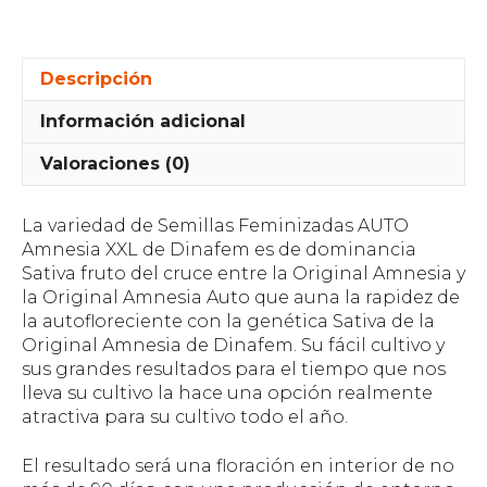
Descripción
Información adicional
Valoraciones (0)
La variedad de Semillas Feminizadas AUTO
Amnesia XXL de Dinafem es de dominancia
Sativa fruto del cruce entre la Original Amnesia y
la Original Amnesia Auto que auna la rapidez de
la autofloreciente con la genética Sativa de la
Original Amnesia de Dinafem. Su fácil cultivo y
sus grandes resultados para el tiempo que nos
lleva su cultivo la hace una opción realmente
atractiva para su cultivo todo el año.
El resultado será una floración en interior de no