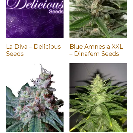
La Diva – Delicious
Blue Amnesia XXL
Seeds
– Dinafem Seeds