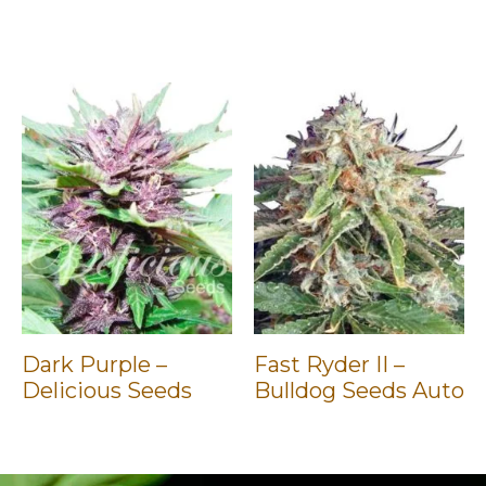
Dark Purple –
Fast Ryder II –
Delicious Seeds
Bulldog Seeds Auto