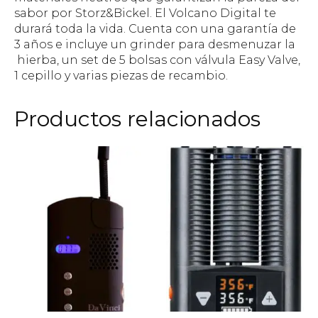
sabor por Storz&Bickel. El Volcano Digital te
durará toda la vida. Cuenta con una garantía de
3 años e incluye un grinder para desmenuzar la
hierba, un set de 5 bolsas con válvula Easy Valve,
1 cepillo y varias piezas de recambio.
Productos relacionados