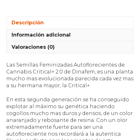
Descripción
Información adicional
Valoraciones (0)
Las Semillas Feminizadas Autoflorecientes de
Cannabis Critical+ 2.0 de Dinafem, es una planta
mucho mas evolucionada parecida cada vez mas
a su hermana mayor, la Critical+.
En esta segunda generación se ha conseguido
explotar al máximo su genética haciendo
cogollos mucho mas duros y densos, de un color
anaranjado y rebosante de resina. Con un olor
extremadamente fuerte para ser una
autofloreciente nos recordará a la autentica