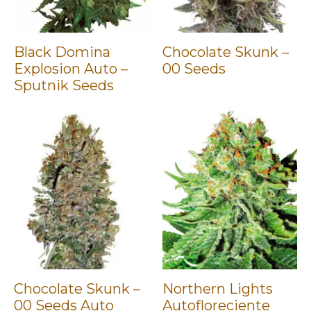
Black Domina
Chocolate Skunk –
Explosion Auto –
00 Seeds
Sputnik Seeds
Chocolate Skunk –
Northern Lights
00 Seeds Auto
Autofloreciente