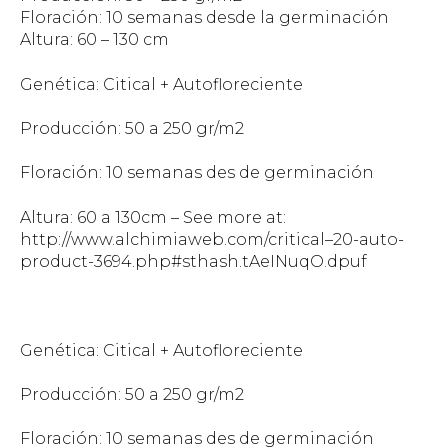
Floración: 10 semanas desde la germinación
Altura: 60 – 130 cm
Genética: Citical + Autofloreciente
Producción: 50 a 250 gr/m2
Floración: 10 semanas des de germinación
Altura: 60 a 130cm – See more at:
http://www.alchimiaweb.com/critical–20-auto-
product-3694.php#sthash.tAeINuqO.dpuf
Genética: Citical + Autofloreciente
Producción: 50 a 250 gr/m2
Floración: 10 semanas des de germinación