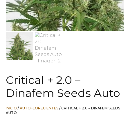
Critical + 2.0 –
Dinafem Seeds Auto
INICIO
/
AUTOFLORECIENTES
/ CRITICAL + 2.0 – DINAFEM SEEDS
AUTO