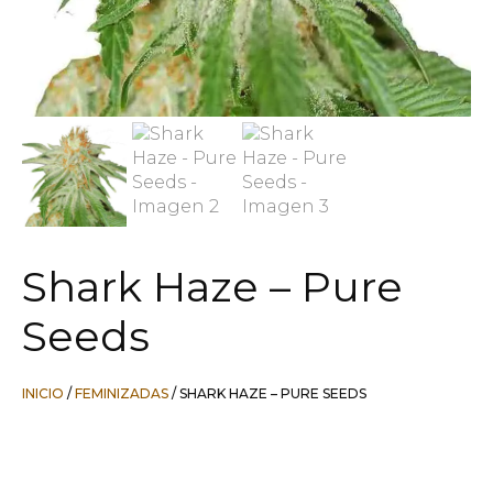
Shark Haze – Pure
Seeds
INICIO
/
FEMINIZADAS
/ SHARK HAZE – PURE SEEDS