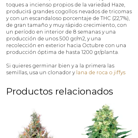
toques a incienso propios de la variedad Haze,
producirá grandes cogollos nevados de tricomas
y con un escandaloso porcentaje de THC (22,7%),
de gran tamaño y muy rápido crecimiento, con
un período en interior de 8 semanas y una
producción de unos 500 gr/m2, y una
recolección en exterior hacia Octubre con una
producción óptima de hasta 1200 gr/planta.
Si quieres germinar bien y a la primera las
semillas, usa un clonador y
lana de roca o jiffys
Productos relacionados