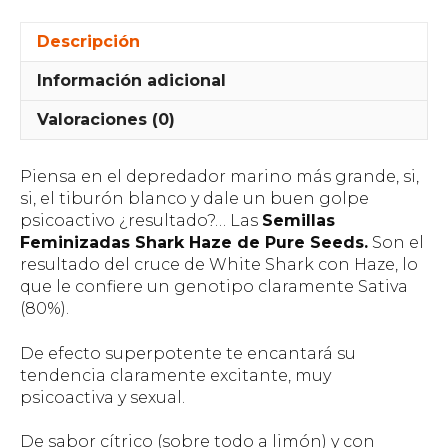
Descripción
Información adicional
Valoraciones (0)
Piensa en el depredador marino más grande, si,
si, el tiburón blanco y dale un buen golpe
psicoactivo ¿resultado?… Las
Semillas
Feminizadas Shark Haze de Pure Seeds.
Son el
resultado del cruce de White Shark con Haze, lo
que le confiere un genotipo claramente Sativa
(80%).
De efecto superpotente te encantará su
tendencia claramente excitante, muy
psicoactiva y sexual.
De sabor cítrico (sobre todo a limón) y con