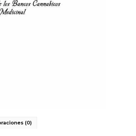
oraciones (0)