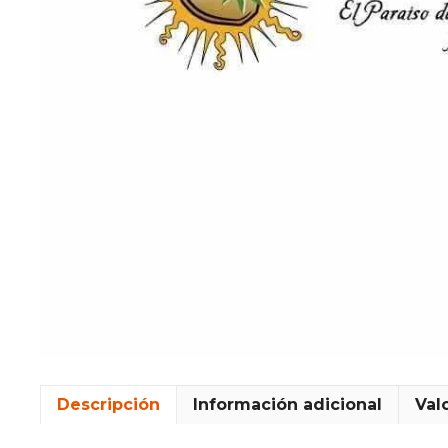
Descripción
Información adicional
Val