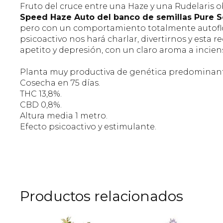
Fruto del cruce entre una Haze y una Rudelaris
Speed Haze Auto del banco de semillas Pure 
pero con un comportamiento totalmente autoflo
psicoactivo nos hará charlar, divertirnos y esta
apetito y depresión, con un claro aroma a incien
Planta muy productiva de genética predominant
Cosecha en 75 días.
THC 13,8%.
CBD 0,8%.
Altura media 1 metro.
Efecto psicoactivo y estimulante.
Productos relacionados