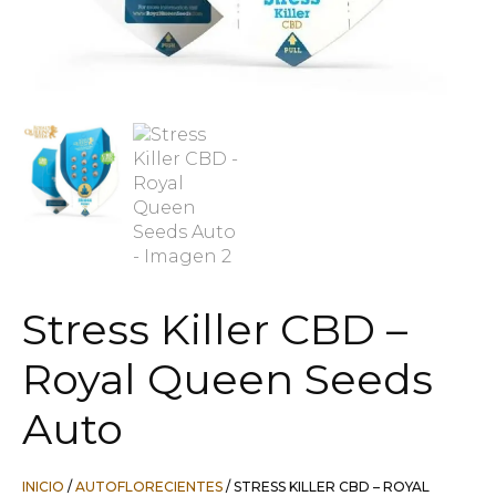
Stress Killer CBD –
Royal Queen Seeds
Auto
INICIO
/
AUTOFLORECIENTES
/ STRESS KILLER CBD – ROYAL