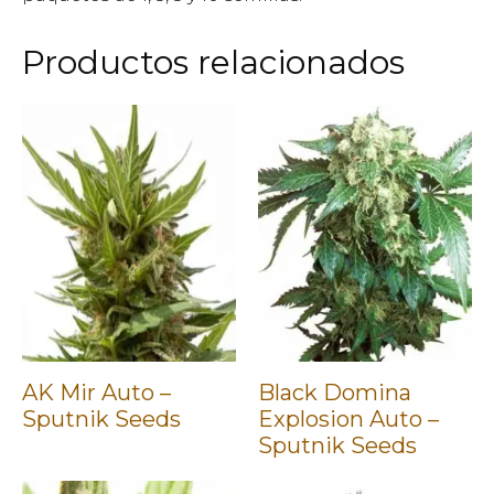
Productos relacionados
AK Mir Auto –
Black Domina
Sputnik Seeds
Explosion Auto –
Sputnik Seeds