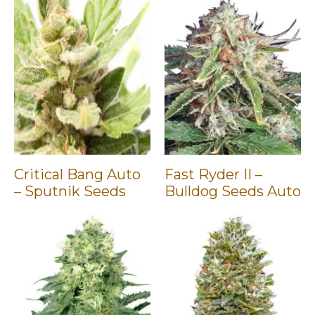
Critical Bang Auto
Fast Ryder II –
– Sputnik Seeds
Bulldog Seeds Auto