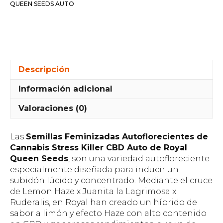
QUEEN SEEDS AUTO
Descripción
Información adicional
Valoraciones (0)
Las
Semillas Feminizadas Autoflorecientes de
Cannabis Stress Killer CBD Auto de Royal
Queen Seeds
, son una variedad autofloreciente
especialmente diseñada para inducir un
subidón lúcido y concentrado. Mediante el cruce
de Lemon Haze x Juanita la Lagrimosa x
Ruderalis, en Royal han creado un híbrido de
sabor a limón y efecto Haze con alto contenido