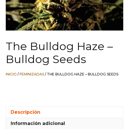
The Bulldog Haze –
Bulldog Seeds
INICIO
/
FEMINIZADAS
/ THE BULLDOG HAZE – BULLDOG SEEDS
Descripción
Información adicional