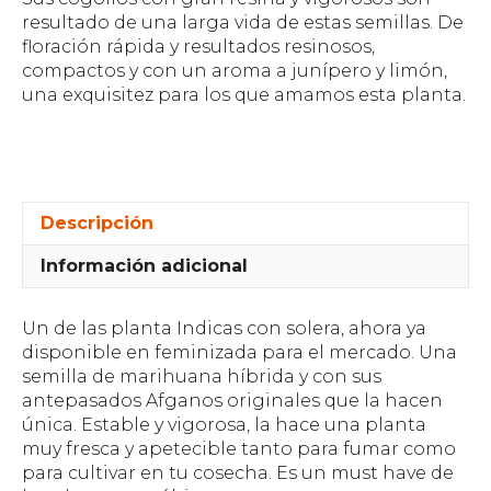
resultado de una larga vida de estas semillas. De
floración rápida y resultados resinosos,
compactos y con un aroma a junípero y limón,
una exquisitez para los que amamos esta planta.
Descripción
Información adicional
Un de las planta Indicas con solera, ahora ya
disponible en feminizada para el mercado. Una
semilla de marihuana híbrida y con sus
antepasados Afganos originales que la hacen
única. Estable y vigorosa, la hace una planta
muy fresca y apetecible tanto para fumar como
para cultivar en tu cosecha. Es un must have de