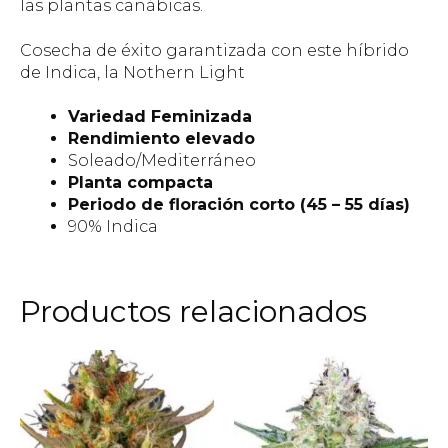
las plantas canábicas.
Cosecha de éxito garantizada con este híbrido
de Indica, la Nothern Light
Variedad Feminizada
Rendimiento elevado
Soleado/Mediterráneo
Planta compacta
Periodo de floración corto (45 – 55 días)
90% Indica
Productos relacionados