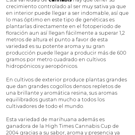
crecimiento controlado al ser muy sativa ya que
en interior puede llegar a ser indomable, así que
lo mas óptimo en este tipo de genéticas es
plantarlas directamente en el fotoperiodo de
floración aun así llegan fácilmente a superar 1,2
metros de altura el punto a favor de esta
variedad es su potente aroma y su gran
producción puede llegar a producir más de 600
gramos por metro cuadrado en cultivos
hidropónicos y aeropónicos.
En cultivos de exterior produce plantas grandes
que dan grandes cogollos densos repletos de
una brillante y aromática resina, sus aromas
equilibrados gustan mucho a todos los
cultivadores de todo el mundo.
Esta variedad de marihuana además es
ganadora de la High Times Cannabis Cup de
2004 gracias a su sabor, aroma y presencia ya